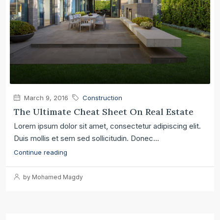
March 9, 2016
Construction
The Ultimate Cheat Sheet On Real Estate
Lorem ipsum dolor sit amet, consectetur adipiscing elit.
Duis mollis et sem sed sollicitudin. Donec...
Continue reading
by Mohamed Magdy