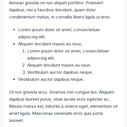
Aenean gravida mi non aliquet porttitor. Praesent
dapibus, nisi a faucibus tincidunt, quam dolor
condimentum metus, in convallis libero ligula ut eros.
Lorem ipsum dolor sit amet, consectetuer
adipiscing elit.
Aliquam tincidunt mauris eu risus.
Lorem ipsum dolor sit amet, consectetuer
adipiscing elit.
Aliquam tincidunt mauris eu risus.
Vestibulum auctor dapibus neque.
Vestibulum auctor dapibus neque.
Ut non gravida arcu. Vivamus non congue leo. Aliquam
dapibus laoreet purus, vitae iaculis eros egestas ac.
Mauris massa est, lobortis a viverra eget, elementum sit
amet ligula. Maecenas venenatis eros quis porta
laoreet.