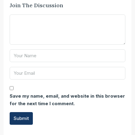
Join The Discussion
Save my name, email, and website in this browser
for the next time I comment.
Submit