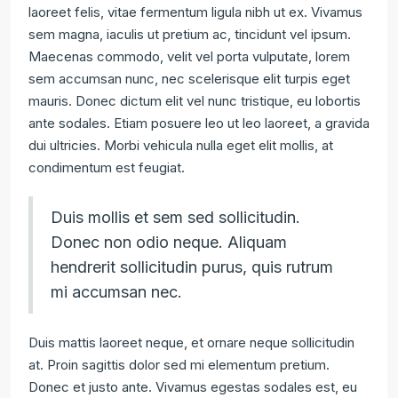
laoreet felis, vitae fermentum ligula nibh ut ex. Vivamus
sem magna, iaculis ut pretium ac, tincidunt vel ipsum.
Maecenas commodo, velit vel porta vulputate, lorem
sem accumsan nunc, nec scelerisque elit turpis eget
mauris. Donec dictum elit vel nunc tristique, eu lobortis
ante sodales. Etiam posuere leo ut leo laoreet, a gravida
dui ultricies. Morbi vehicula nulla eget elit mollis, at
condimentum est feugiat.
Duis mollis et sem sed sollicitudin.
Donec non odio neque. Aliquam
hendrerit sollicitudin purus, quis rutrum
mi accumsan nec.
Duis mattis laoreet neque, et ornare neque sollicitudin
at. Proin sagittis dolor sed mi elementum pretium.
Donec et justo ante. Vivamus egestas sodales est, eu