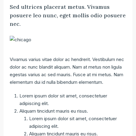
Sed ultrices placerat metus. Vivamus
posuere leo nunc, eget mollis odio posuere
nec.
Vivamus varius vitae dolor ac hendrerit. Vestibulum nec
dolor ac nunc blandit aliquam. Nam at metus non ligula
egestas varius ac sed mauris. Fusce at mi metus. Nam
elementum dui id nulla bibendum elementum.
Lorem ipsum dolor sit amet, consectetuer
adipiscing elit.
Aliquam tincidunt mauris eu risus.
Lorem ipsum dolor sit amet, consectetuer
adipiscing elit.
Aliquam tincidunt mauris eu risus.