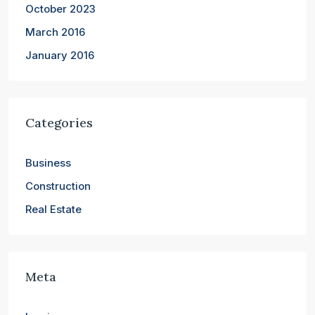
October 2023
March 2016
January 2016
Categories
Business
Construction
Real Estate
Meta