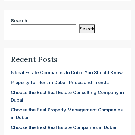
Search
Search
Recent Posts
5 Real Estate Companies In Dubai You Should Know
Property for Rent in Dubai: Prices and Trends
Choose the Best Real Estate Consulting Company in
Dubai
Choose the Best Property Management Companies
in Dubai
Choose the Best Real Estate Companies in Dubai