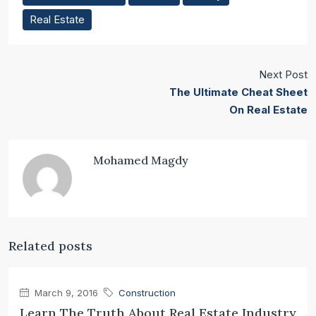
Real Estate
Next Post
The Ultimate Cheat Sheet
On Real Estate
Mohamed Magdy
Related posts
March 9, 2016
Construction
Learn The Truth About Real Estate Industry