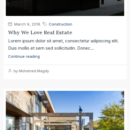
March 9, 2016
Construction
Why We Love Real Estate
Lorem ipsum dolor sit amet, consectetur adipiscing elit.
Duis mollis et sem sed sollicitudin. Donec...
Continue reading
by Mohamed Magdy