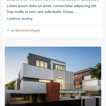
Lorem ipsum dolor sit amet, consectetur adipiscing elit.
Duis mollis et sem sed sollicitudin. Donec...
Continue reading
by Mohamed Magdy