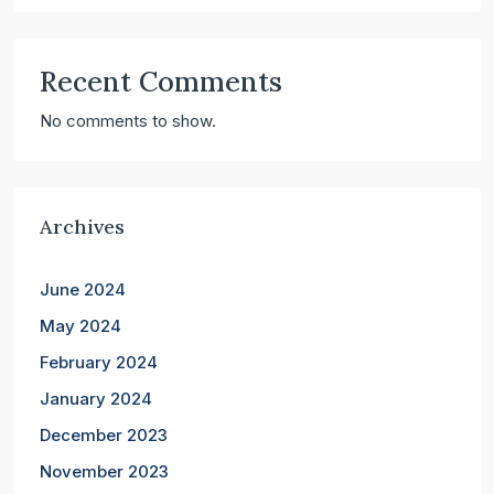
Recent Comments
No comments to show.
Archives
June 2024
May 2024
February 2024
January 2024
December 2023
November 2023