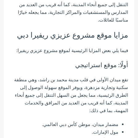
التنقل إلى جميع أنحاء المدينة، كما أنه قريب من العديد من
المدارس والمستشفيات والمراكز التجارية، مما يجعله خيارًا
مناسبًا للعائلات.
مزايا موقع مشروع عزيزي ريفيرا دبي
فيما يلي بعض المزايا الرئيسية لموقع مشروع عزيزي ريفيرا:
أولًا: موقع استراتيجي
تقع ميدان الأولى في قلب مدينة محمد بن راشد، وهي منطقة
سكنية وتجارية مزدهرة، ويوفر الموقع سهولة الوصول إلى
الطرق الرئيسية، مما يجعل من السهل التنقل إلى جميع أنحاء
المدينة، كما أنه قريب من العديد من المرافق والخدمات
المهمة، بما في ذلك:
مضمار ميدان، موطن كأس دبي العالمي.
مول الإمارات.