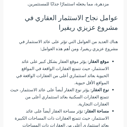
مزدهرة، مما يجعله استثمارًا جذابًا للمستثمرين.
عوامل نجاح الاستثمار العقاري في
مشروع عزيزي ريفيرا
هناك العديد من العوامل التي تؤثر على عائد الاستثمار في
مشروع عزيزي ريفيرا، ومن أهم هذه العوامل:
موقع العقار:
يؤثر موقع العقار بشكل كبير على عائد
الاستثمار، حيث تتمتع العقارات الواقعة في المواقع
الحيوية بعائد استثماري أعلى من العقارات الواقعة في
المواقع الأقل حيوية.
نوع العقار:
يؤثر نوع العقار أيضاً على عائد الاستثمار، حيث
تتمتع العقارات السكنية بعائد استثماري أعلى من
العقارات التجارية.
مساحة العقار:
تؤثر مساحة العقار أيضاً على عائد
الاستثمار، حيث تتمتع العقارات ذات المساحات الكبيرة
بعائد استثماري أعلى من العقارات ذات المساحات