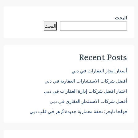
البحث
البحث
Recent Posts
أسعار إيجار العقارات في دبي
أفضل شركات الاستشارات العقارية في دبي
اختيار افضل شركات إدارة العقارات في دبي
أفضل شركات الاستثمار العقاري في دبي
فولجا تايجر: تحفة معمارية جديدة تُزهر في قلب دبي