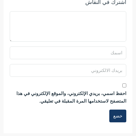
اشترك في النقاش
احفظ اسمي، بريدي الإلكتروني، والموقع الإلكتروني في هذا
المتصفح لاستخدامها المرة المقبلة في تعليقي.
خضع