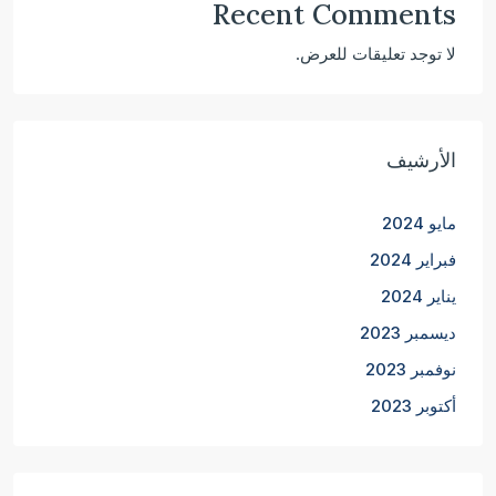
Recent Comments
لا توجد تعليقات للعرض.
الأرشيف
مايو 2024
فبراير 2024
يناير 2024
ديسمبر 2023
نوفمبر 2023
أكتوبر 2023