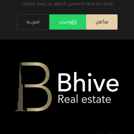
تواصل مع فريقنا الاستشاري للحصول على إرشاد مخصص.
ابدأ الآن
واتساب
اتصل بنا