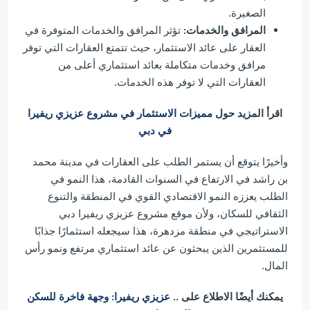
الصغيرة.
المرافق والخدمات:
تؤثر المرافق والخدمات المتوفرة في
العقار على عائد الاستثمار، حيث تتمتع العقارات التي توفر
مرافق وخدمات متكاملة بعائد استثماري أعلى من
العقارات التي لا توفر هذه الخدمات.
اقرأ المزيد حول
مميزات الاستثمار في مشروع عزيزي ريفيرا
في دبي
وأخيرًا يتوقع أن يستمر الطلب على العقارات في مدينة محمد
بن راشد في الارتفاع في السنوات القادمة، هذا النمو في
الطلب يعززه النمو الاقتصادي القوي في المنطقة والتنوع
الثقافي للسكان، ولأن موقع مشروع عزيزي ريفيرا دبي
الاستراتيجي في منطقة مزدهرة، هذا سيجعله استثمارًا جذابًا
للمستثمرين الذين يبحثون عن عائد استثماري مرتفع ونمو رأس
المال.
يمكنك أيضًا الاطلاع على ..
عزيزي ريفيرا: وجهة فاخرة للسكن