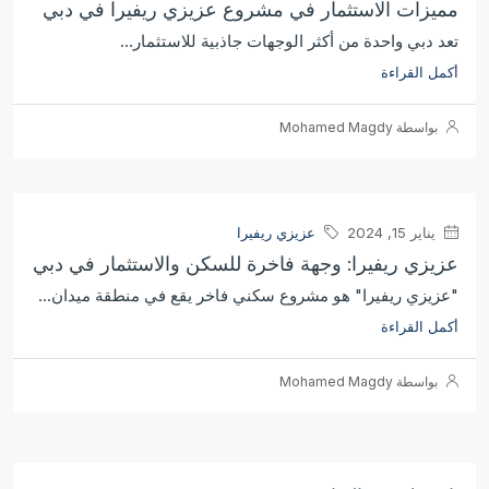
مميزات الاستثمار في مشروع عزيزي ريفيرا في دبي
تعد دبي واحدة من أكثر الوجهات جاذبية للاستثمار...
أكمل القراءة
بواسطة Mohamed Magdy
يناير 15, 2024
عزيزي ريفيرا
عزيزي ريفيرا: وجهة فاخرة للسكن والاستثمار في دبي
"عزيزي ريفيرا" هو مشروع سكني فاخر يقع في منطقة ميدان...
أكمل القراءة
بواسطة Mohamed Magdy