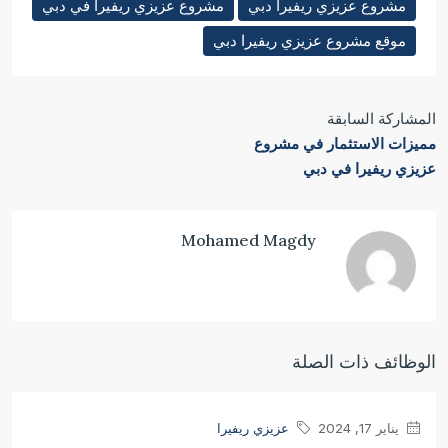
مشروع عزيزي ريفيرا دبي
مشروع عزيزي ريفيرا في دبي
موقع مشروع عزيزي ريفيرا دبي
المشاركة السابقة
مميزات الاستثمار في مشروع
عزيزي ريفيرا في دبي
Mohamed Magdy
الوظائف ذات الصلة
يناير 17, 2024
عزيزي ريفيرا