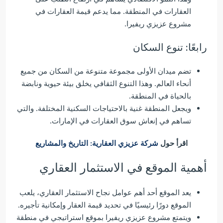
العقارات في المنطقة. مما يدعم قيمة العقارات في
مشروع عزيزي ريفيرا.
رابعًا: تنوع السكان
تضم ميدان الأولى مجموعة متنوعة من السكان من جميع
أنحاء العالم. وهذا التنوع الثقافي يخلق بيئة حيوية ونابضة
بالحياة في المنطقة.
ويجعل المنطقة غنية بالاحتياجات السكنية المختلفة. والتي
تساهم في إنعاش سوق العقارات في الإمارات.
اقرأ حول
شركة عزيزي العقارية: التاريخ والمشاريع
أهمية الموقع في الاستثمار العقاري
يعد الموقع أحد أهم عوامل نجاح الاستثمار العقاري، يلعب
الموقع دورًا رئيسيًا في تحديد قيمة العقار وإمكانية تأجيره.
ويتمتع مشروع عزيزي ريفيرا بموقع استراتيجي في منطقة