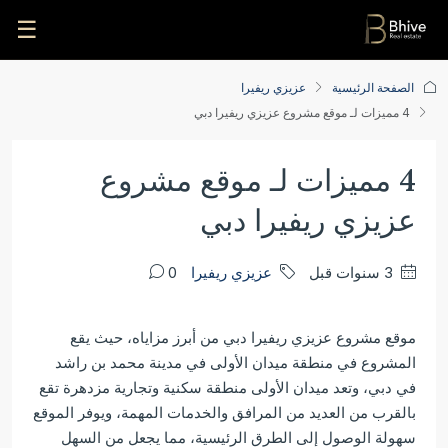
☰
الصفحة الرئيسية
عزيزي ريفيرا
4 مميزات لـ موقع مشروع عزيزي ريفيرا دبي
4 مميزات لـ موقع مشروع
عزيزي ريفيرا دبي
‏3 سنوات قبل
عزيزي ريفيرا
0
موقع مشروع عزيزي ريفيرا دبي من أبرز مزاياه، حيث يقع
المشروع في منطقة ميدان الأولى في مدينة محمد بن راشد
في دبي، وتعد ميدان الأولى منطقة سكنية وتجارية مزدهرة تقع
بالقرب من العديد من المرافق والخدمات المهمة، ويوفر الموقع
سهولة الوصول إلى الطرق الرئيسية، مما يجعل من السهل