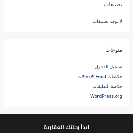
تصنيفات
لا توجد تصنيفات
منوعات
تسجيل الدخول
خلاصات Feed الإدخالات
خلاصة التعليقات
WordPress.org
ابدأ رحلتك العقارية