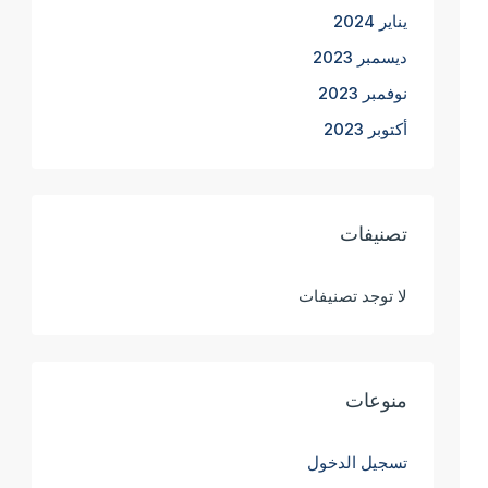
يناير 2024
ديسمبر 2023
نوفمبر 2023
أكتوبر 2023
تصنيفات
لا توجد تصنيفات
منوعات
تسجيل الدخول