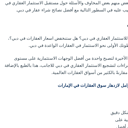
البعض منهم بعض المخاوف والأسئلة حول مستقبل الاستثمار العقاري في
ب عليه في السطور التالية مع أفضل نصائح شراء عقار في دبي.
للاستثمار العقاري في دبي؟ هل ستنخفض اسعار العقارات في دبي؟،
تك الأولى نحو الاستثمار في العقارات الواعدة في دبي.
الأخيرة لتصبح واحدة من أفضل الوجهات الاستثمارية على مستوى
جراءات لتشجيع الاستثمار العقاري في دبي للاجانب، هذا بالطبع بالإضافة
ارنةً بالكثير من أسواق العقارات العالمية.
شكل دقيق
ية على
ى أفضل