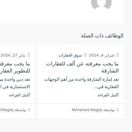
الوظائف ذات الصلة
فبراير 4, 2024
سوق العقارات
يناير 27, 2024
ما يجب معرفته عن ألف للعقارات
ما يجب معرفت
الشارقة
للتطوير العقا
تعد إمارة الشارقة واحدة من أهم الوجهات
تعد دبي واحدة من
العقارية في...
الاستثمارية في الع
أكمل القراءة
أكمل القراءة
بواسطة Mohamed Magdy
بواسطة Mohamed Magdy