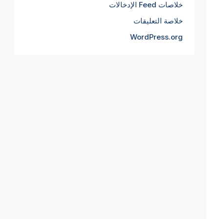
خلاصات Feed الإدخالات
خلاصة التعليقات
WordPress.org