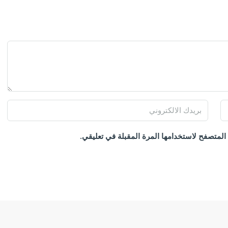
المتصفح لاستخدامها المرة المقبلة في تعليقي.