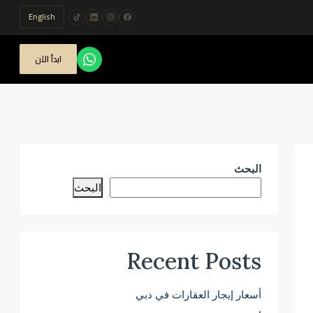
English
ابدأ الآن
البحث
البحث
Recent Posts
أسعار إيجار العقارات في دبي