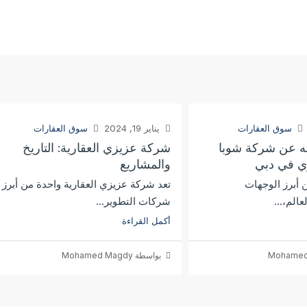
سوق العقارات
يناير 19, 2024
سوق العقارات
ه عن شركة شوبا
شركة عزيزي العقارية: التاريخ
ري في دبي
والمشاريع
 أبرز الوجهات
تعد شركة عزيزي العقارية واحدة من أبرز
الم،...
شركات التطوير...
أكمل القراءة
بواسطة Mohamed Magdy