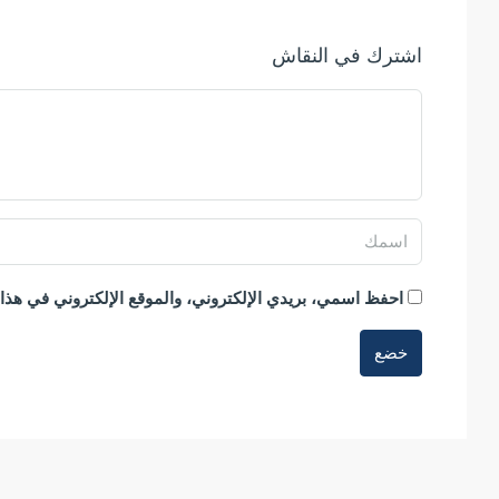
اشترك في النقاش
احفظ اسمي، بريدي الإلكتروني، والموقع الإلكتروني في هذا 
خضع