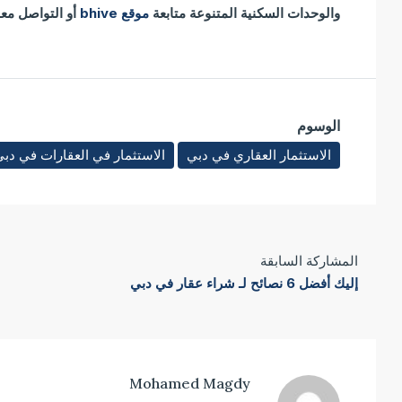
والوحدات السكنية المتنوعة متابعة
موقع bhive
أو التواصل معنا على ال
الوسوم
الاستثمار العقاري في دبي
الاستثمار في العقارات في دب
المشاركة السابقة
إليك أفضل 6 نصائح لـ شراء عقار في دبي
Mohamed Magdy