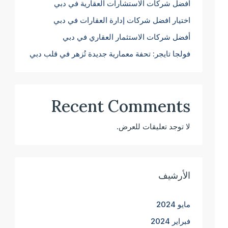
أفضل شركات الاستشارات العقارية في دبي
اختيار افضل شركات إدارة العقارات في دبي
أفضل شركات الاستثمار العقاري في دبي
فولجا تايجر: تحفة معمارية جديدة تُزهر في قلب دبي
Recent Comments
لا توجد تعليقات للعرض.
الأرشيف
مايو 2024
فبراير 2024