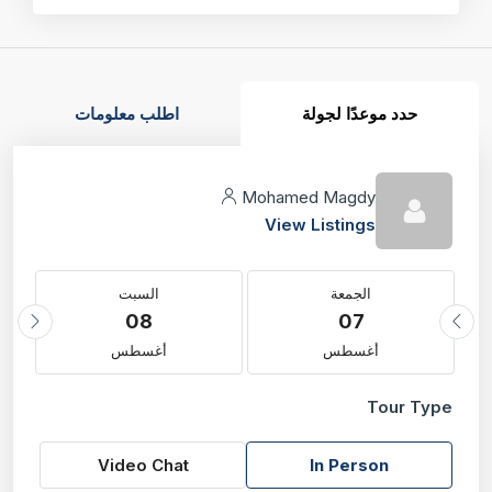
حدد موعدًا لجولة
اطلب معلومات
Mohamed Magdy
View Listings
الجمعة
السبت
08
07
أغسطس
أغسطس
Tour Type
Video Chat
In Person