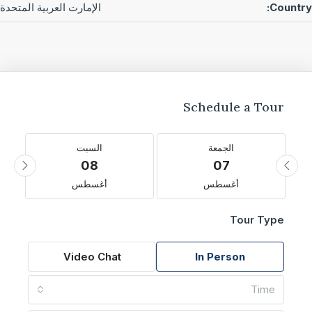
Countr
الإمارت العربية المتحدة
Schedule a Tour
الجمعة
السبت
08
07
أغسطس
أغسطس
Tour Type
Video Chat
In Person
Time