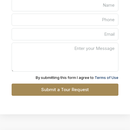
By submitting this form I agree to
Terms of Use
Submit a Tour Request