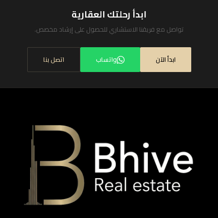
ابدأ رحلتك العقارية
تواصل مع فريقنا الاستشاري للحصول على إرشاد مخصص.
ابدأ الآن
واتساب
اتصل بنا