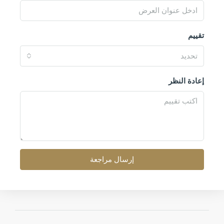
تقييم
تحديد
إعادة النظر
إرسال مراجعة