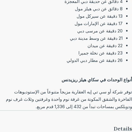
4 دقائق عن حديقة دبي المعجزة
8 دقائق عن دبي هيلز مول
13 دقيقة عن سيركل مول
17 دقيقة عن الإمارات مول
20 دقيقة عن مرسى دبي
21 دقيقة عن وسط مدينة دبي
22 دقيقة عن ميدان
23 دقيقة عن نخلة جميرا
26 دقيقة عن مطار دبي الدولي
واع الوحدات في سكاي ھیلز ریزیدنس
فر شركة أو سي تي إیه العقارية مزيجاً متنوعاً من الإستوديوهات
فاخرة والشقق المكونة من غرفة نوم واحدة وغرفتين وثلاث غرف نوم
لكس بمساحات تبدأ من 432 إلى 1,336 قدم مربع.
Detai