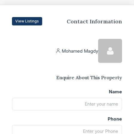
Contact Information
View Listings
Mohamed Magdy
Enquire About This Property
Name
Phone