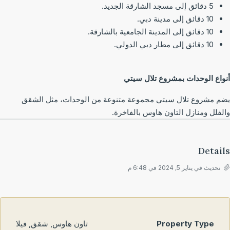
5 دقائق إلى مسجد الشارقة الجديد.
10 دقائق إلى مدينة دبي.
10 دقائق إلى المدينة الجامعية بالشارقة.
10 دقائق إلى مطار دبي الدولي.
واع الوحدات بمشروع تلال سيتي
م مشروع تلال سيتي مجموعة متنوعة من الوحدات، مثل الشقق
لفلل ومنازل التاون هاوس بالفاخرة.
Detai
تحديث في يناير 5, 2024 في 6:48 م
Property Type
تاون هاوس, شقق, فيلا