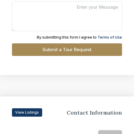
By submitting this form I agree to
Terms of Use
Submit a Tour Request
Contact Information
View Listings