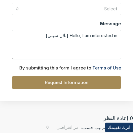
Select
Message
By submitting this form I agree to
Terms of Use
Request Information
ترك تقييمك
امر افتراضي
ترتيب حسب: