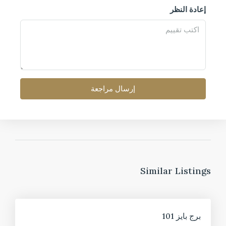
إعادة النظر
إرسال مراجعة
Similar Listings
للبيع
برج بايز 101