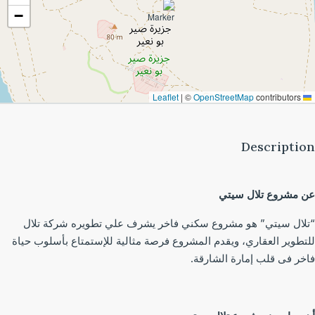
−
|
©
OpenStreetMap
contributors
Leaflet
Descripti
 مشروع تلال سيتي
لال سيتي” هو مشروع سكني فاخر يشرف علي تطويره شركة تلال
تطوير العقاري، ويقدم المشروع فرصة مثالية للإستمتاع بأسلوب حياة
خر فى قلب إمارة الشارقة.