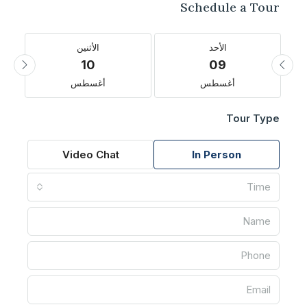
Schedule a Tour
الأحد
الأثنين
10
09
أغسطس
أغسطس
Tour Type
Video Chat
In Person
Time