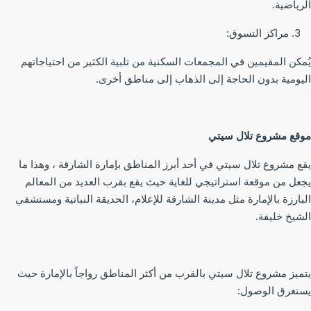
رياضية.
مراكز التسوق:
مكن المقيمين في المجمعات السكنية من تلبية الكثير من احتياجاتهم
يومية بدون الحاجة إلى الذهاب إلى مناطق أخرى.
قع مشروع تلال سيتي
ع مشروع تلال سيتي في أحد أبرز المناطق بإمارة الشارقة ، وهذا ما
عل من موقعة استراتيجي للغاية حيث يقع بقرب العديد من المعالم
بارزة بالإمارة مثل مدينة الشارقة للإعلام، الحديقة النباتية ومستشفي
شيخ خليفة.
ميز مشروع تلال سيتي بالقرب من أكثر المناطق رواجاً بالإمارة حيث
تغرق الوصول: