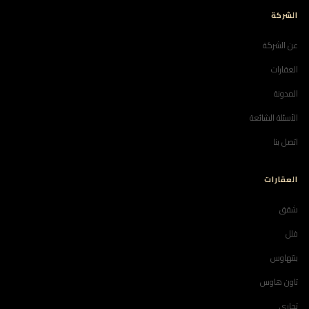
الشركة
عن الشركة
العقارات
المدونة
الأسئلة الشائعة
اتصل بنا
العقارات
شقق
فلل
بنتهاوس
تاون هاوس
تجاري