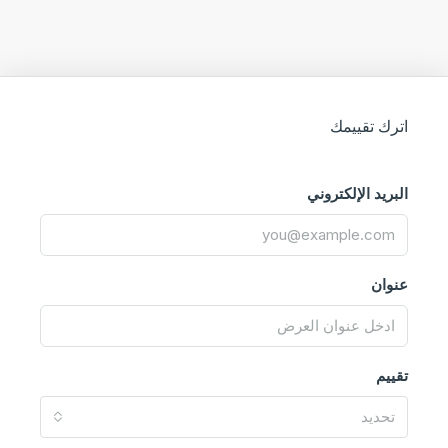
اترك تقييمك
البريد الإلكتروني
عنوان
تقييم
تحديد